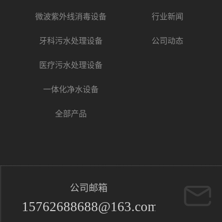
微波紫外线消毒设备
行业新闻
牙科污水处理设备
公司动态
医疗污水处理设备
一体化净水设备
全部产品
公司邮箱
15762688688@163.com