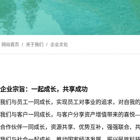
网站首页
/
关于我们
/
企业文化
企业宗旨：一起成长，共享成功
我们与员工一同成长，实现员工对事业的追求，对自我
我们与客户一同成长，与客户分享资产增值带来的喜悦
合作伙伴一同成长，资源共享、优势互补，强强联合、
我们与社会一起成长，推动国家经济发展，振兴民族科