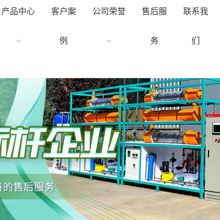
产品中心
客户案
公司荣誉
售后服
联系我
例
务
们