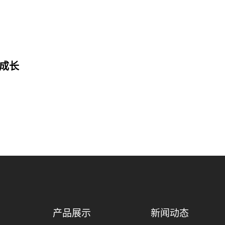
成长
产品展示
新闻动态