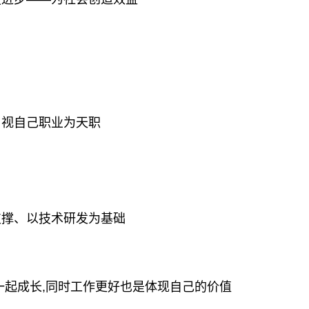
，视自己职业为天职
支撑、以技术研发为基础
一起成长,同时工作更好也是体现自己的价值