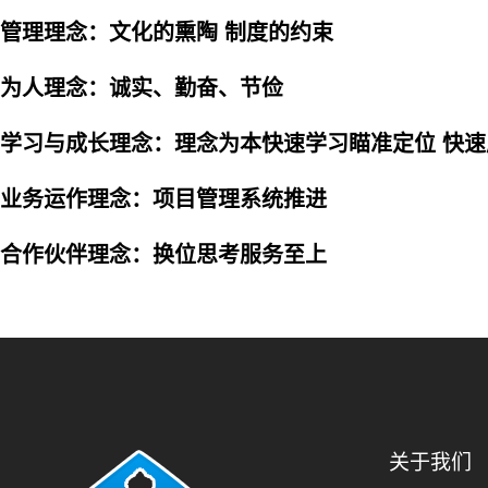
管理理念：文化的熏陶 制度的约束
为人理念：诚实、勤奋、节俭
学习与成长理念：理念为本快速学习瞄准定位 快速
业务运作理念：项目管理系统推进
合作伙伴理念：换位思考服务至上
关于我们