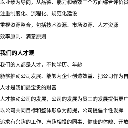
以业绩为导向，从品德、能力和绩效三个方面综合评价
注重制度化、流程化、规范化建设
重视资源整合，包括技术资源、市场资源、人才资源
效率原则、满意原则
我们的人才观
我们的人都是人才，不拘学历、年龄
能够推动公司发展、能够为企业创造效益、把公司作为
人才是我们最宝贵的财富
人才推动公司的发展，公司的发展为员工的发展提供更
以公司共同目标和整体形象为前提，公司提倡个性发挥
追求有兴趣的工作、志趣相投的同事、健康的体魄、开