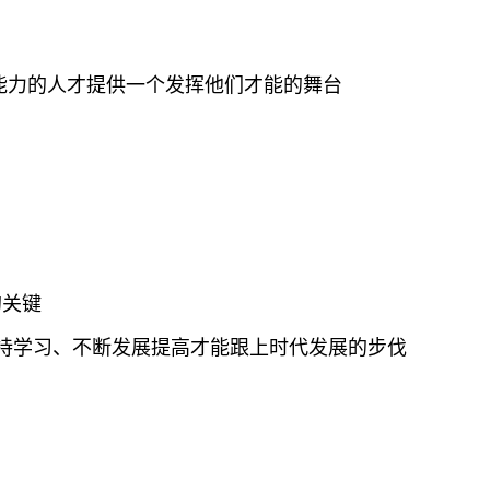
能力的人才提供一个发挥他们才能的舞台
的关键
坚持学习、不断发展提高才能跟上时代发展的步伐