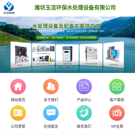
潍坊玉洁环保水处理设备有限公司
网站首页
关于我们
产品中心
客户案例
公司荣誉
在线留言
联系我们
VR全景