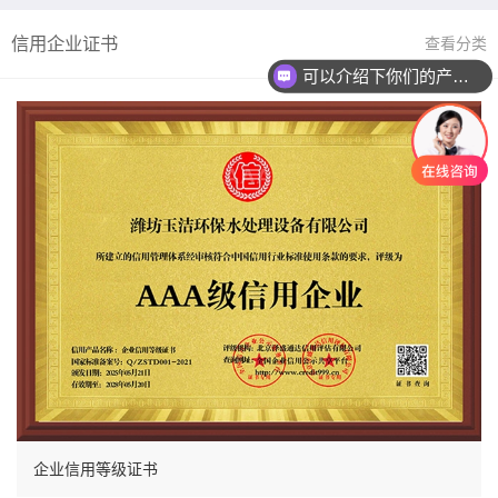
信用企业证书
查看分类
可以介绍下你们的产品么
企业信用等级证书