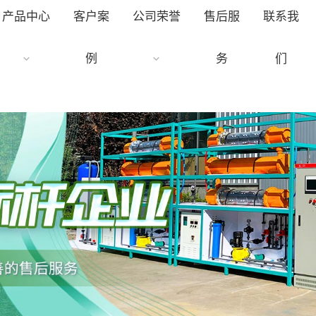
产品中心
客户案
公司荣誉
售后服
联系我
例
务
们