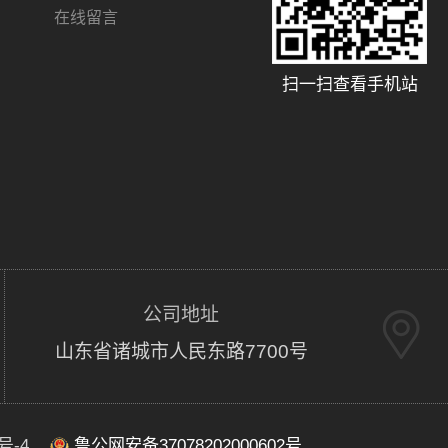
在线留言
扫一扫查看手机站
公司地址
山东省诸城市人民东路7700号
号-4
鲁公网安备37078202000602号