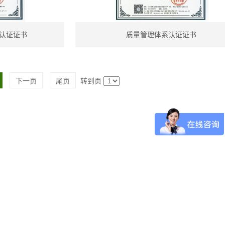
认证证书
质量管理体系认证证书
下一页
尾页
转到页