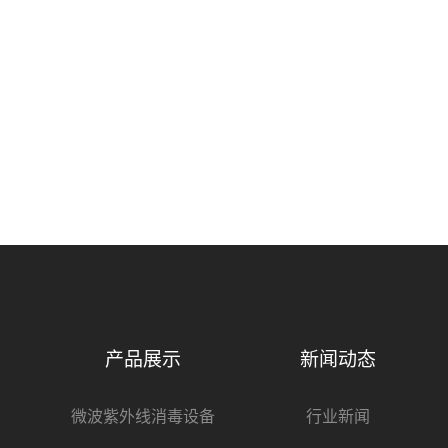
产品展示
新闻动态
微波紫外线消毒设备
行业新闻