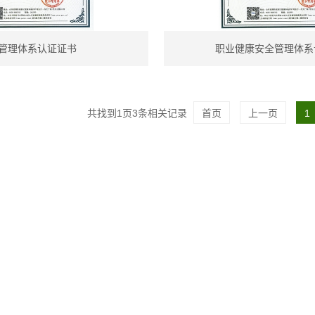
管理体系认证证书
职业健康安全管理体系
共找到
1
页
3
条相关记录
首页
上一页
1